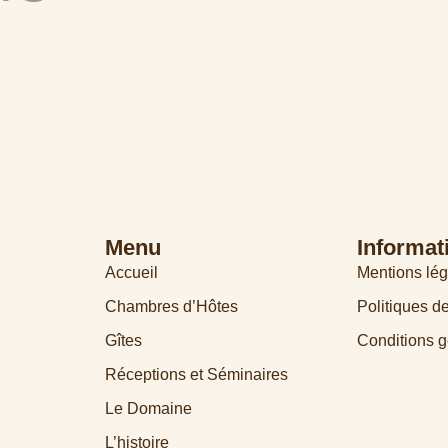
Menu
Informat
Accueil
Mentions lég
Chambres d’Hôtes
Politiques de
Gîtes
Conditions g
Réceptions et Séminaires
Le Domaine
L’histoire