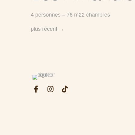
4 personnes – 76 m22 chambres
plus récent
→