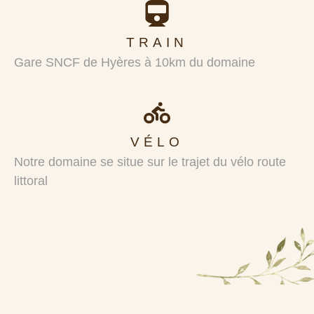
TRAIN
Gare SNCF
de Hyères à 10km du domaine
VÉLO
Notre domaine se situe sur le trajet du vélo route
littoral