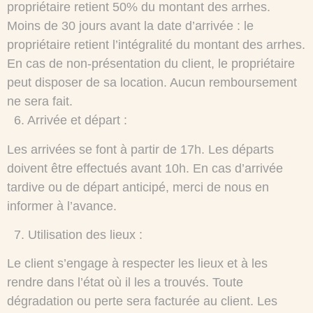
propriétaire retient 50% du montant des arrhes.
Moins de 30 jours avant la date d’arrivée : le
propriétaire retient l’intégralité du montant des arrhes.
En cas de non-présentation du client, le propriétaire
peut disposer de sa location. Aucun remboursement
ne sera fait.
6.⁠ ⁠Arrivée et départ :
Les arrivées se font à partir de 17h. Les départs
doivent être effectués avant 10h. En cas d’arrivée
tardive ou de départ anticipé, merci de nous en
informer à l’avance.
7.⁠ ⁠Utilisation des lieux :
Le client s’engage à respecter les lieux et à les
rendre dans l’état où il les a trouvés. Toute
dégradation ou perte sera facturée au client. Les