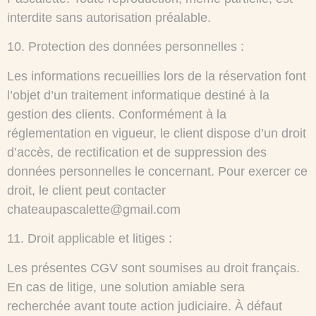
interdite sans autorisation préalable.
10.⁠ ⁠Protection des données personnelles :
Les informations recueillies lors de la réservation font
l’objet d’un traitement informatique destiné à la
gestion des clients. Conformément à la
réglementation en vigueur, le client dispose d’un droit
d’accès, de rectification et de suppression des
données personnelles le concernant. Pour exercer ce
droit, le client peut contacter
chateaupascalette@gmail.com
11.⁠ ⁠Droit applicable et litiges :
Les présentes CGV sont soumises au droit français.
En cas de litige, une solution amiable sera
recherchée avant toute action judiciaire. À défaut