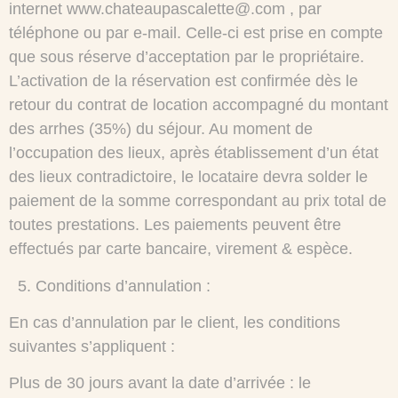
internet www.chateaupascalette@.com , par
téléphone ou par e-mail. Celle-ci est prise en compte
que sous réserve d’acceptation par le propriétaire.
L’activation de la réservation est confirmée dès le
retour du contrat de location accompagné du montant
des arrhes (35%) du séjour. Au moment de
l’occupation des lieux, après établissement d’un état
des lieux contradictoire, le locataire devra solder le
paiement de la somme correspondant au prix total de
toutes prestations. Les paiements peuvent être
effectués par carte bancaire, virement & espèce.
5.⁠ ⁠Conditions d’annulation :
En cas d’annulation par le client, les conditions
suivantes s’appliquent :
Plus de 30 jours avant la date d’arrivée : le