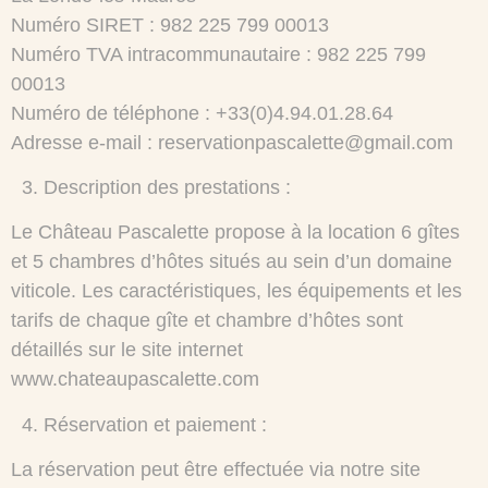
Numéro SIRET : 982 225 799 00013
Numéro TVA intracommunautaire : 982 225 799
00013
Numéro de téléphone : +33(0)4.94.01.28.64
Adresse e-mail : reservationpascalette@gmail.com
3.⁠ ⁠Description des prestations :
Le Château Pascalette propose à la location 6 gîtes
et 5 chambres d’hôtes situés au sein d’un domaine
viticole. Les caractéristiques, les équipements et les
tarifs de chaque gîte et chambre d’hôtes sont
détaillés sur le site internet
www.chateaupascalette.com
4.⁠ ⁠Réservation et paiement :
La réservation peut être effectuée via notre site