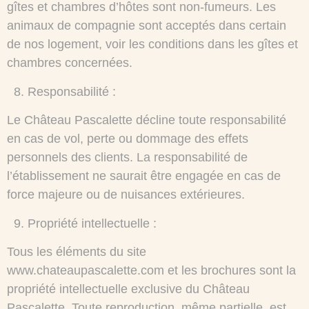
gîtes et chambres d’hôtes sont non-fumeurs. Les
animaux de compagnie sont acceptés dans certain
de nos logement, voir les conditions dans les gîtes et
chambres concernées.
8.⁠ ⁠Responsabilité :
Le Château Pascalette décline toute responsabilité
en cas de vol, perte ou dommage des effets
personnels des clients. La responsabilité de
l’établissement ne saurait être engagée en cas de
force majeure ou de nuisances extérieures.
9.⁠ ⁠Propriété intellectuelle :
Tous les éléments du site
www.chateaupascalette.com et les brochures sont la
propriété intellectuelle exclusive du Château
Pascalette. Toute reproduction, même partielle, est